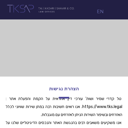
EN
הצהרת נגישות
טל קדרי שמיר ושות' עורכי דין, אחראית על הקמת והפעלת אתר :
https://www.tks.legal. אנו רואים חשיבות רבה במתן שירות שוויוני לכלל
האזרחים ובשיפור השירות הניתן לאזרחים עם מוגבלות.
אנו משקיעים משאבים רבים בהנגשת האתר והנכסים הדיגיטליים שלנו על