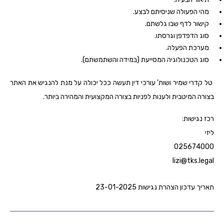
מהי הפעולה שניסיתם לבצע.
קישור לדף שבו גלשתם.
סוג הדפדפן וגרסתו.
מערכת הפעלה.
סוג הטכנולוגיה המסייעת (במידה והשתמשתם).
טל קדרי שמיר ושות' עורכי דין תעשה ככל יכולה על מנת להנגיש את האתר
בצורה המיטבית ולענות לפניות בצורה המקצועית והמהירה ביותר.
רכז נגישות:
ליזי
025674000
lizi@tks.legal
תאריך עדכון הצהרת נגישות 23-01-2025