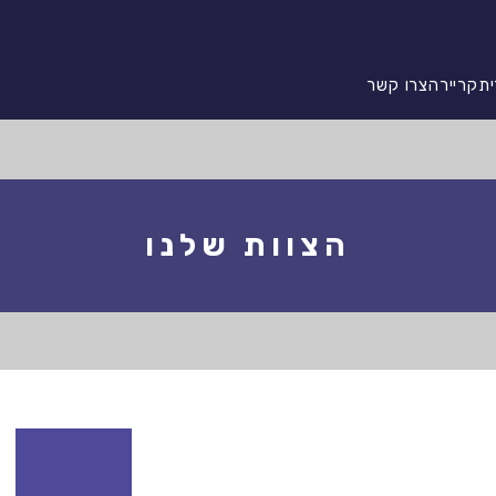
ית
קריירה
צרו קשר
הצוות שלנו