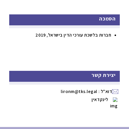
הסמכה
חברות בלשכת עורכי הדין בישראל, 2019
יצירת קשר
דוא"ל :
lironm@tks.legal
לינקדאין