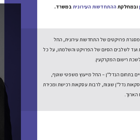
ובמחלקת
ההתחדשות העירונית
במשרד.
ם במסגרת פרויקטים של התחדשות עירונית, החל
 ועד לשלבים הסיום של הפרויקט והשלמתו, על כל
ולשכת רישום המקרקעין.
טיים בתחום הנדל"ן – החל מייעוץ משפטי שוטף,
סקאות נדל"ן שונות, לרבות עסקאות רכישת ומכירת
 הארוך.