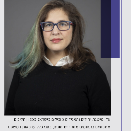
עדי מייצגת יחידים ותאגידים מובילים בישראל במגוון הליכים
משפטיים בתחומים מסחריים שונים, בפני כלל ערכאות המשפט