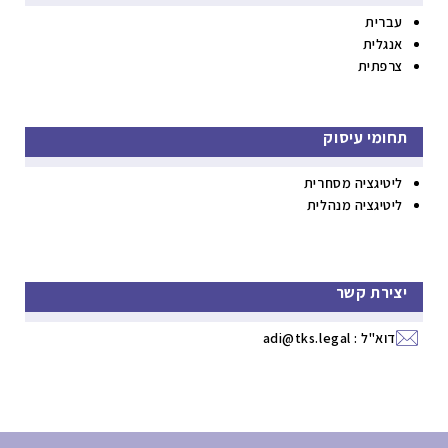
עברית
אנגלית
צרפתית
תחומי עיסוק
ליטיגציה מסחרית
ליטיגציה מנהלית
יצירת קשר
דוא"ל :
adi@tks.legal