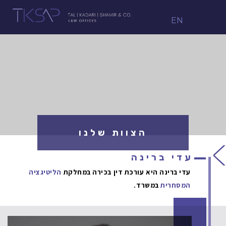
EN
הצוות שלנו
עדי ברינה
עדי ברינה היא עורכת דין בכירה במחלקת
הליטיגציה
המסחרית
במשרד.