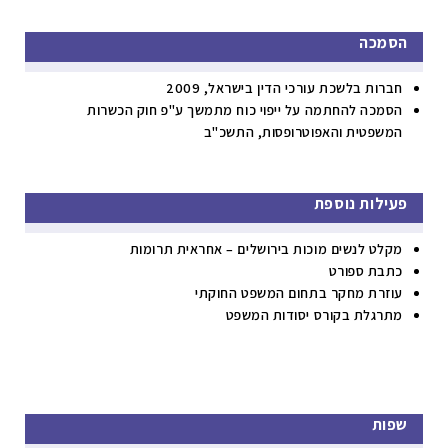
הסמכה
חברות בלשכת עורכי הדין בישראל, 2009
הסמכה להחתמה על ייפוי כוח מתמשך ע"פ חוק הכשרות
המשפטית והאפוטרופסות, התשכ"ב
פעילות נוספת
מקלט לנשים מוכות בירושלים – אחראית תרומות
כתבת ספורט
עוזרת מחקר בתחום המשפט החוקתי
מתרגלת בקורס יסודות המשפט
שפות