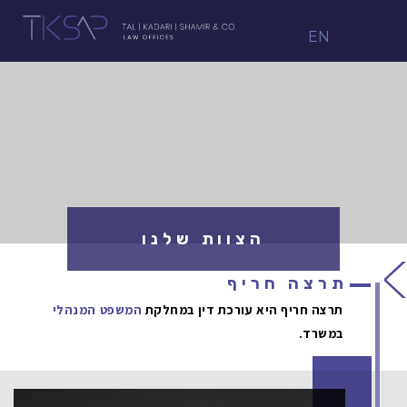
EN
הצוות שלנו
תרצה חריף
תרצה חריף היא עורכת דין במחלקת
המשפט המנהלי
במשרד.