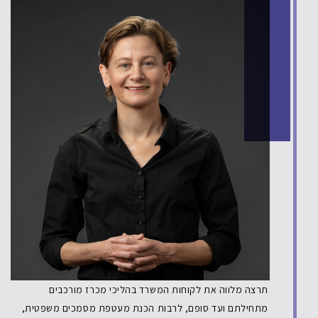
תרצה מלווה את לקוחות המשרד בהליכי מכרז מורכבים
מתחילתם ועד סופם, לרבות הכנת מעטפת מסמכים משפטית,