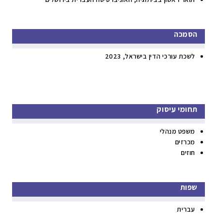
הסמכה
לשכת עורכי הדין בישראל, 2023
תחומי עיסוק
משפט מנהלי
מכרזים
חוזים
שפות
עברית