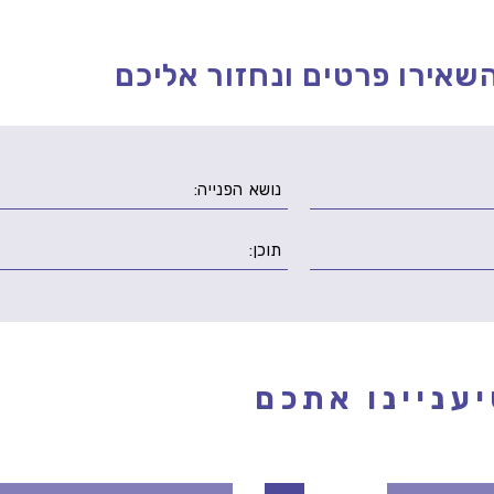
שאירו פרטים ונחזור אליכם
עניינו אתכם