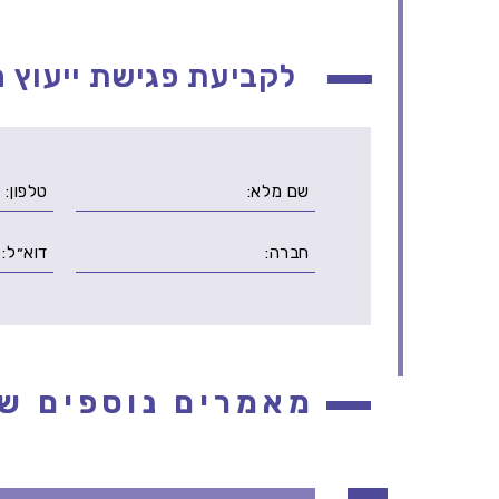
לקביעת פגישת ייעוץ ה
מאמרים נוספים שי