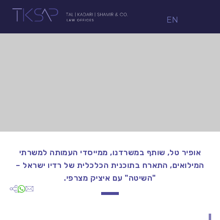
EN
אופיר טל, שותף במשרדנו, ממייסדי העמותה למשרתי
המילואים, התארח בתוכנית הכלכלית של רדיו ישראל –
"השיטה" עם איציק מצרפי.