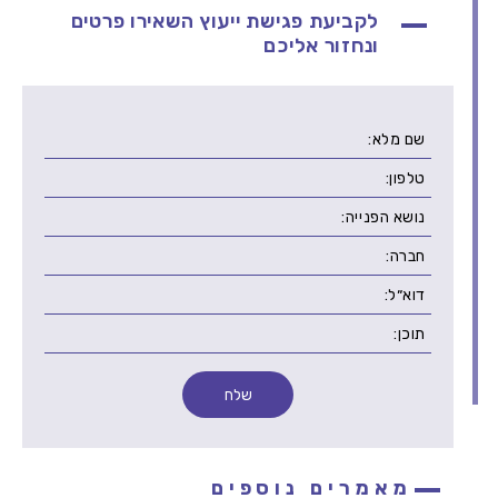
לקביעת פגישת ייעוץ השאירו פרטים
ונחזור אליכם
מאמרים נוספים