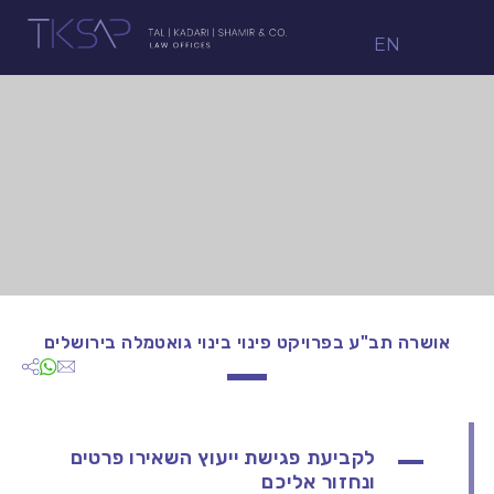
EN
אושרה תב"ע בפרויקט פינוי בינוי גואטמלה בירושלים
לקביעת פגישת ייעוץ השאירו פרטים
ונחזור אליכם