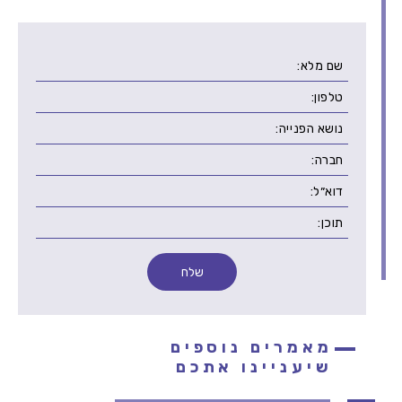
מאמרים נוספים
שיעניינו אתכם