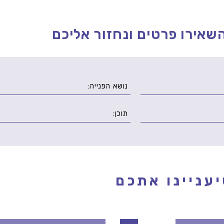
שאירו פרטים ונחזור אליכם
עניינו אתכם