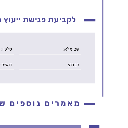
לקביעת פגישת ייעוץ ה
מאמרים נוספים שי