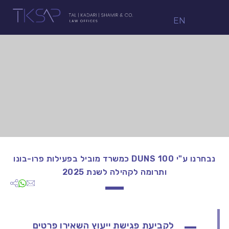
EN
נבחרנו ע"י DUNS 100 כמשרד מוביל בפעילות פרו-בונו
ותרומה לקהילה לשנת 2025
לקביעת פגישת ייעוץ השאירו פרטים