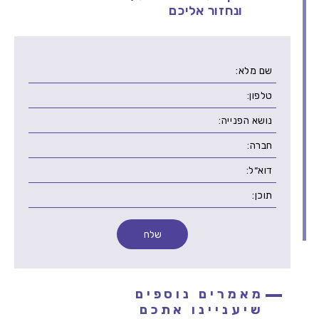
ונחזור אליכם
מאמרים נוספים
שיעניינו אתכם