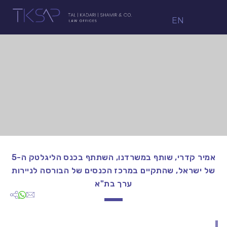
EN
אמיר קדרי, שותף במשרדנו, השתתף בכנס הליגלטק ה-5
של ישראל, שהתקיים במרכז הכנסים של הבורסה לניירות
ערך בת"א