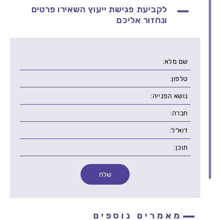
לקביעת פגישת ייעוץ השאירו פרטים
ונחזור אליכם
מאמרים נוספים