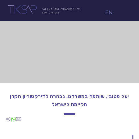
EN
יעל פטובי, שותפה במשרדנו, נבחרה לדירקטוריון הקרן
הקיימת לישראל