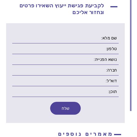
לקביעת פגישת ייעוץ השאירו פרטים
ונחזור אליכם
מאמרים נוספים