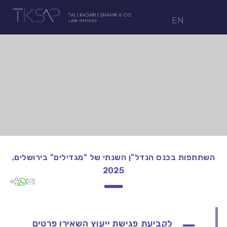
EN
השתתפות בכנס הנדל"ן השנתי של "מגדילים" בירושלים,
2025
לקביעת פגישת ייעוץ השאירו פרטים