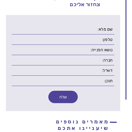
ונחזור אליכם
מאמרים נוספים
שיעניינו אתכם