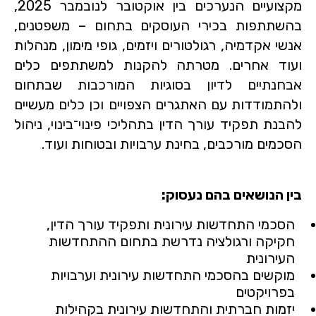
מקצועיים הנערכים בין אוקטובר לנובמבר 2025,
בהשתתפות בכירי העוסקים בתחום – משפטנים,
אנשי אקדמיה, רגולטורים ויזמים, גופי מימון, מנהלות
ועוד אחרים. מטרתה להקנות למשתתפים כלים
אבחנתיים לדיון בסוגיות המורכבות שבתחום
ולהתמודדות עם האתגרים הצפויים וכן כלים מעשיים
להבנת תפקיד עורך הדין בתהליכי פינוי־בינוי, ניהול
הסכמים מורכבים, בחינת ערבויות ובטוחות ועוד.
בין הנושאים בהם נעסוק:
הסכמי התחדשות עירונית ותפקיד עורך הדין,
חקיקה ורגולציה נדרשת בתחום ההתחדשות
העירונית
מוקשים בהסכמי התחדשות עירונית וערבויות
בפרויקטים
יזמות חברתית והתחדשות עירונית בקהילות