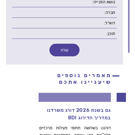
מאמרים נוספים
שיעניינו אתכם
גם בשנת 2026 דורג משרדנו
דרוש/ה
במדריך הדירוג BDI
ההתחדש
שלנו
דורגנו בשלושה תחומי פעילות מרכזיים: