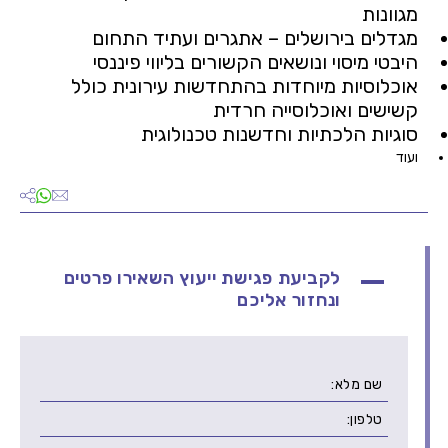
מגוונות
מגדלים בירושלים – אתגרים ועתיד התחום
היבטי מיסוי ונושאים הקשורים בליווי פיננסי
אוכלוסיות מיוחדות בהתחדשות עירונית כולל
קשישים ואוכלוסייה חרדית
סוגיות הלכתיות וחדשנות טכנולוגית
ועוד
לקביעת פגישת ייעוץ השאירו פרטים
ונחזור אליכם