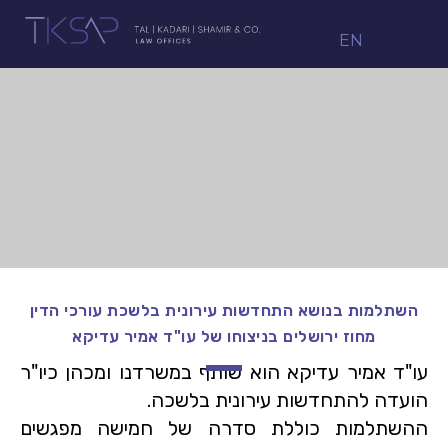
EN
השתלמות בנושא התחדשות עירונית בלשכת עורכי הדין
מחוז ירושלים בניצוחו של עו"ד אמיר עדיקא
עו"ד אמיר עדיקא הוא שותף במשרדנו ומכהן כיו"ר
הועדה להתחדשות עירונית בלשכה.
ההשתלמות כוללת סדרה של חמישה מפגשים