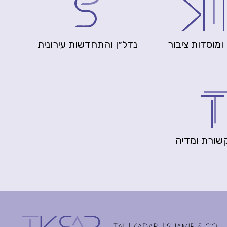
ומוסדות ציבור
נדל״ן והתחדשות עירונית
קשורת ומדיה