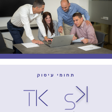
תחומי עיסוק