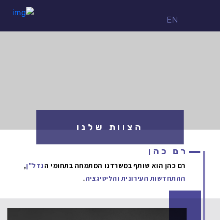
EN
הצוות שלנו
רם כהן
רם כהן הוא שותף במשרדנו המתמחה בתחומי ה
נדל"ן
,
ההתחדשות העירונית
והליטיגציה
.