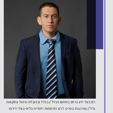
רם בעל ידע נרחב בתחום הנדל"ן בכלל ובהובלה וניהול עסקאות
נדל"ן מורכבות בפרט. לרם התמחות ייחודית בליווי בעלי דירות