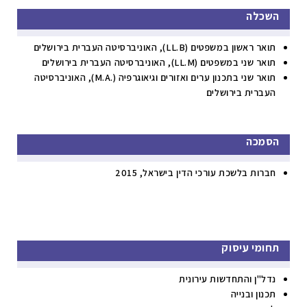
השכלה
תואר ראשון במשפטים (LL.B), האוניברסיטה העברית בירושלים
תואר שני במשפטים (LL.M), האוניברסיטה העברית בירושלים
תואר שני בתכנון ערים ואזורים וגיאוגרפיה (.M.A), האוניברסיטה
העברית בירושלים
הסמכה
חברות בלשכת עורכי הדין בישראל, 2015
תחומי עיסוק
נדל"ן והתחדשות עירונית
תכנון ובנייה