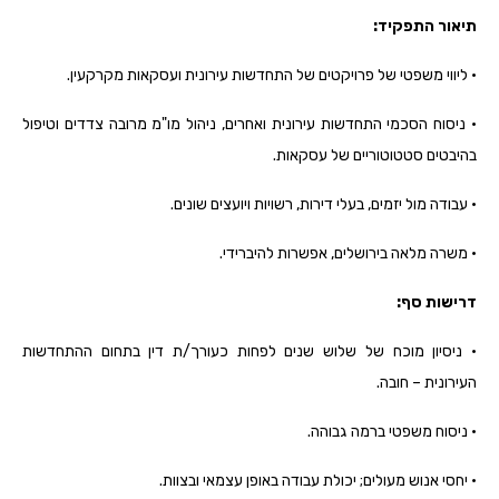
תיאור התפקיד:
• ליווי משפטי של פרויקטים של התחדשות עירונית ועסקאות מקרקעין.
• ניסוח הסכמי התחדשות עירונית ואחרים, ניהול מו"מ מרובה צדדים וטיפול
בהיבטים סטטוטוריים של עסקאות.
• עבודה מול יזמים, בעלי דירות, רשויות ויועצים שונים.
• משרה מלאה בירושלים, אפשרות להיברידי.
דרישות סף:
• ניסיון מוכח של שלוש שנים לפחות כעורך/ת דין בתחום ההתחדשות
העירונית – חובה.
• ניסוח משפטי ברמה גבוהה.
• יחסי אנוש מעולים; יכולת עבודה באופן עצמאי ובצוות.