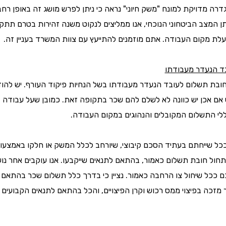
תן המצב הביטחוני הנוכחי, אנו ממליצים לנקוט משנה זהירות בטרם תתק
ת מקום העבודה. אתם מוזמנים להתייעץ עם צוות המשרד בעניין זה.
ד הנעדר מעבודתו
אם אכן יש כוונה לא לשלם להם שכר בתקופה זאת. כמובן שעל עבודה
לי התשלום המקובלים והנהוגים במקום העבודה.
ותחול חובת תשלום כאמור, בהתאם לתנאים שייקבעו. אנו עוקבים אחר נו
ם ככל שיחול צו הרחבה כאמור. נציין כי בדרך כלל תשלום שכר בהתאם
 מזכה בפיצוי ממס רכוש וקרן הפיצויים, והכל בהתאם לתנאים הקבועים