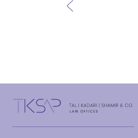
קרא עוד