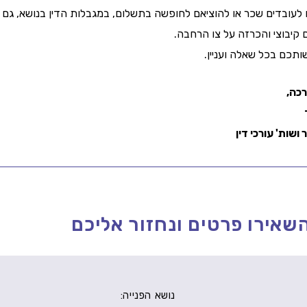
יבוצי והכרזה על צו הרחבה.
ותכם בכל שאלה ועניין.
רכה,
ושות' עורכי דין
שאירו פרטים ונחזור אליכם